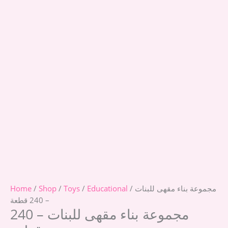
/ مجموعة بناء مقهى للبنات
Educational
/
Toys
/
Shop
/
Home
– 240 قطعة
مجموعة بناء مقهى للبنات – 240