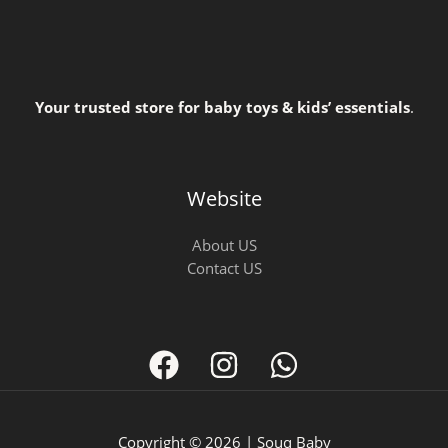
Your trusted store for baby toys & kids’ essentials
.
Website
About US
Contact US
Copyright © 2026 | Souq Baby