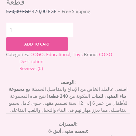
قطعة
520,00
EGP
470,00
EGP
+ Free Shipping
ADD TO CART
Categories:
COGO
,
Educational
,
Toys
Brand:
COGO
Description
Reviews (0)
الوصف:
اصنعي عالمك الخاص من الإبداع والتفاصيل الجميلة مع
مجموعة
بناء المقهى للبنات
المكونة من
240 قطعة
! تتيح هذه المجموعة
للأطفال من عمر 6 إلى 12 سنة تصميم مقهى حيوي كامل بجميع
تفاصيله، مما يعزز مهاراتهم في البناء والتخيل واللعب التفاعلي.
المميزات:
تصميم مقهى أنيق:
☕