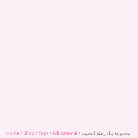
/ مجموعة بناء رحلة التخييم
Educational
/
Toys
/
Shop
/
Home