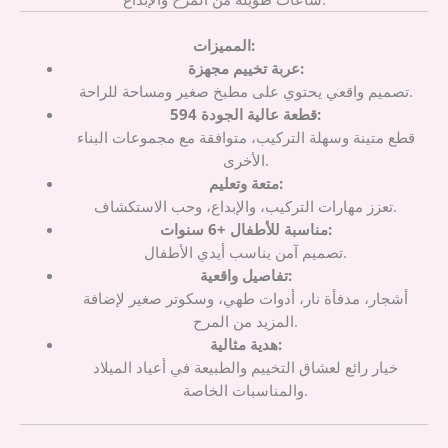
المميزات:
عربة تخييم مجهزة:
تصميم واقعي يحتوي على مطبخ صغير ومساحة للراحة.
594 قطعة عالية الجودة:
قطع متينة وسهلة التركيب، متوافقة مع مجموعات البناء
الأخرى.
متعة وتعليم:
تعزز مهارات التركيب، والإبداع، وحب الاستكشاف.
مناسبة للأطفال +6 سنوات:
تصميم آمن يناسب أيدي الأطفال.
تفاصيل واقعية:
أشجار، مدفأة نار، أدوات طهي، وسكوتر صغير لإضافة
المزيد من المرح.
هدية مثالية:
خيار رائع لعشاق التخييم والطبيعة في أعياد الميلاد
والمناسبات الخاصة.