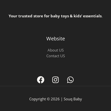
Your trusted store for baby toys & kids’ essentials
.
Website
About US
Contact US
Copyright © 2026 | Souq Baby