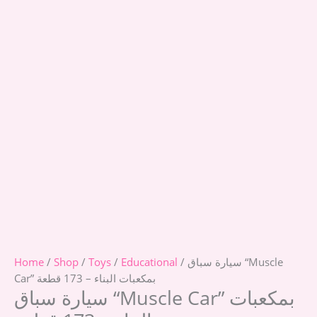
/ سيارة سباق “Muscle
Educational
/
Toys
/
Shop
/
Home
Car” بمكعبات البناء – 173 قطعة
سيارة سباق “Muscle Car” بمكعبات