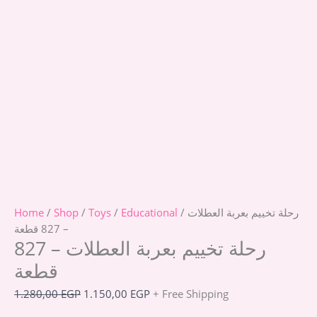
/ رحلة تخييم بعربة العطلات
Educational
/
Toys
/
Shop
/
Home
– 827 قطعة
رحلة تخييم بعربة العطلات – 827
قطعة
1.280,00
EGP
1.150,00
EGP
+ Free Shipping