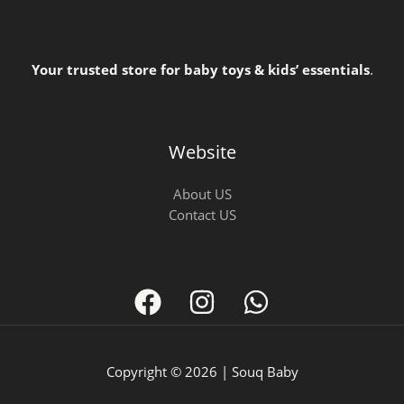
Your trusted store for baby toys & kids’ essentials
.
Website
About US
Contact US
Copyright © 2026 | Souq Baby