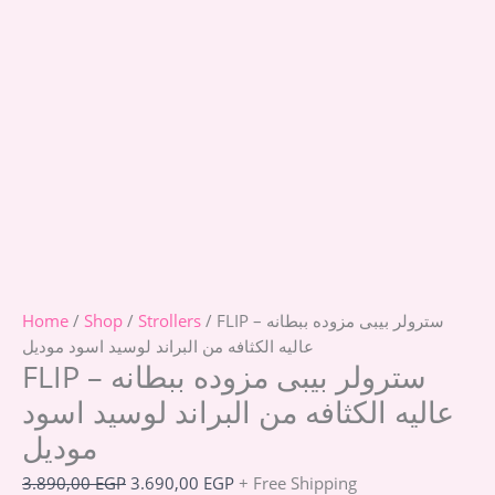
/ FLIP – سترولر بيبى مزوده ببطانه
Strollers
/
Shop
/
Home
عاليه الكثافه من البراند لوسيد اسود موديل
FLIP – سترولر بيبى مزوده ببطانه
عاليه الكثافه من البراند لوسيد اسود
موديل
3.890,00
EGP
3.690,00
EGP
+ Free Shipping