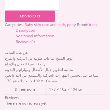
ADD TO CART
Categories:
Baby skin care and bath
,
potty
Brand:
intex
Description
Additional information
Reviews (0)
عن هذه السلعة
يوفر المنتج ساعات طويلة من الترفيه والمرح
رائعة لتنمية الخيال والإبداع
مثالية لتطوير خيال الأطفال ومهاراتهم اليدوية
تساعد على تحسين المهارات الحركية والتنسيق بين اليد والعين
أبعاد المنتج 178 x 102 x 104 سم
Dimensions
178 × 102 × 104 cm
Reviews
There are no reviews yet.