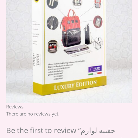
Reviews
There are no reviews yet.
Be the first to review “حقيبه لوازم